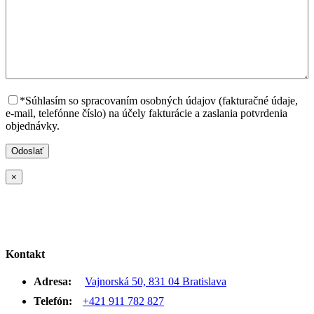
*Súhlasím so spracovaním osobných údajov (fakturačné údaje,
e-mail, telefónne číslo) na účely fakturácie a zaslania potvrdenia
objednávky.
×
Kontakt
Adresa:
Vajnorská 50, 831 04 Bratislava
Telefón:
+421 911 782 827