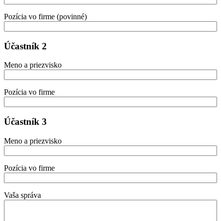
Pozícia vo firme (povinné)
Účastník 2
Meno a priezvisko
Pozícia vo firme
Účastník 3
Meno a priezvisko
Pozícia vo firme
Vaša správa