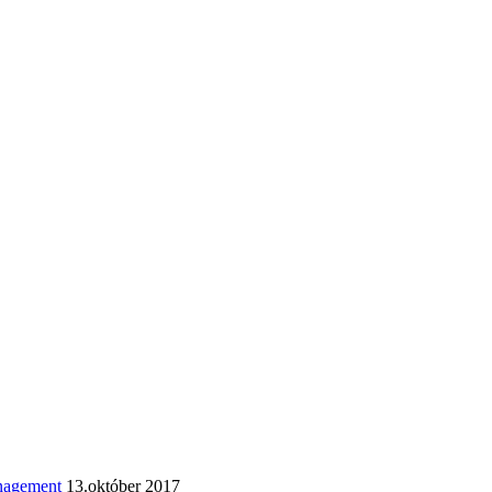
anagement
13.október 2017