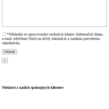
*Súhlasím so spracovaním osobných údajov (fakturačné údaje,
e-mail, telefónne číslo) na účely fakturácie a zaslania potvrdenia
objednávky.
×
Niektorí z našich spokojných klientov