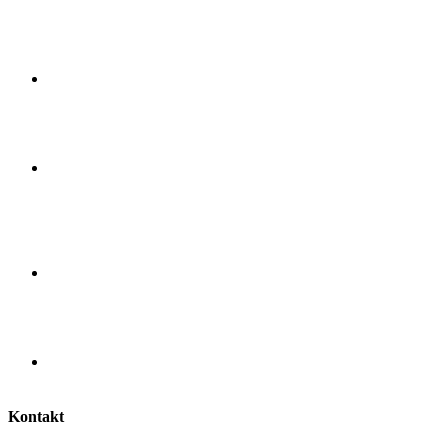
Kontakt