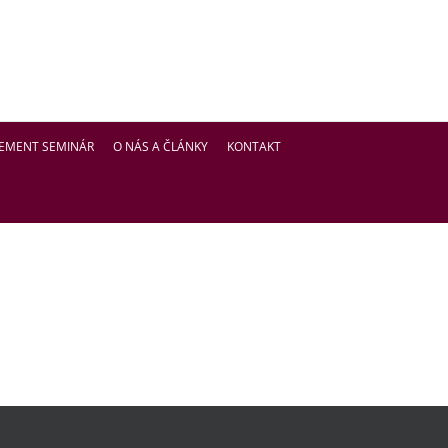
EMENT SEMINÁR
O NÁS A ČLÁNKY
KONTAKT