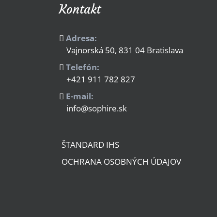
Kontakt
Adresa:
Vajnorská 50, 831 04 Bratislava
Telefón:
+421 911 782 827
E-mail:
info@sophire.sk
ŠTANDARD IHS
OCHRANA OSOBNÝCH ÚDAJOV