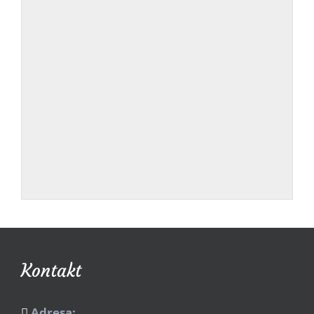
Kontakt
Adresa: