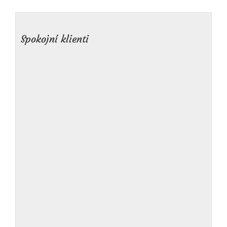
Spokojní klienti