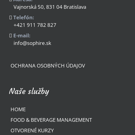
Vajnorská 50, 831 04 Bratislava
Telefón:
+421 911 782 827
E-mail:
info@sophire.sk
OCHRANA OSOBNÝCH ÚDAJOV
Naše služby
HOME
FOOD & BEVERAGE MANAGEMENT
OTVORENÉ KURZY