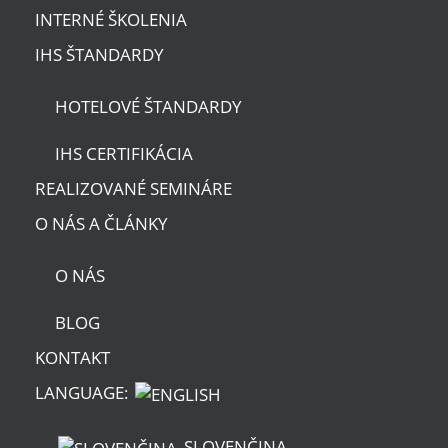
INTERNÉ ŠKOLENIA
IHS ŠTANDARDY
HOTELOVÉ ŠTANDARDY
IHS CERTIFIKÁCIA
REALIZOVANÉ SEMINÁRE
O NÁS A ČLÁNKY
O NÁS
BLOG
KONTAKT
LANGUAGE:
SLOVENČINA