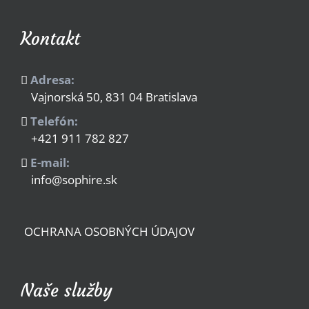
Kontakt
Adresa:
Vajnorská 50, 831 04 Bratislava
Telefón:
+421 911 782 827
E-mail:
info@sophire.sk
OCHRANA OSOBNÝCH ÚDAJOV
Naše služby