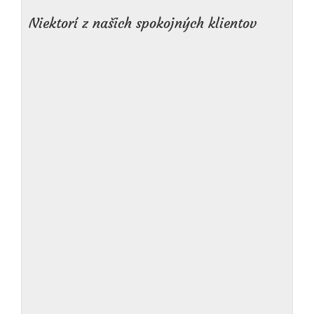
Niektorí z našich spokojných klientov