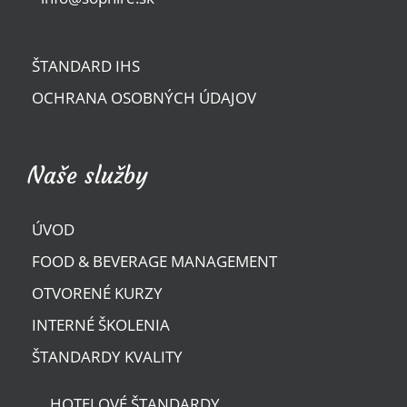
ŠTANDARD IHS
OCHRANA OSOBNÝCH ÚDAJOV
Naše služby
ÚVOD
FOOD & BEVERAGE MANAGEMENT
OTVORENÉ KURZY
INTERNÉ ŠKOLENIA
ŠTANDARDY KVALITY
HOTELOVÉ ŠTANDARDY